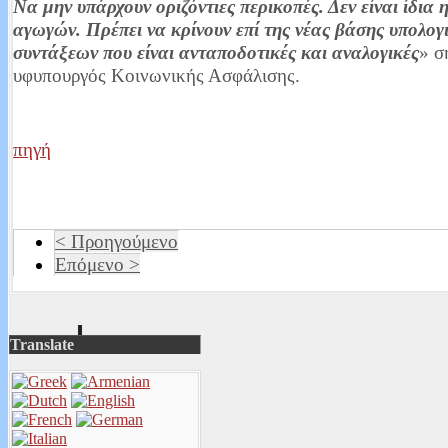
Να μην υπάρχουν οριζόντιες περικοπές. Δεν είναι ίδια 
αγωγών. Πρέπει να κρίνουν επί της νέας βάσης υπολογ
συντάξεων που είναι ανταποδοτικές και αναλογικές
» σ
υφυπουργός Κοινωνικής Ασφάλισης.
πηγή
< Προηγούμενο
Επόμενο >
Translate