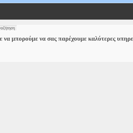
τε να μπορούμε να σας παρέχουμε καλύτερες υπηρε