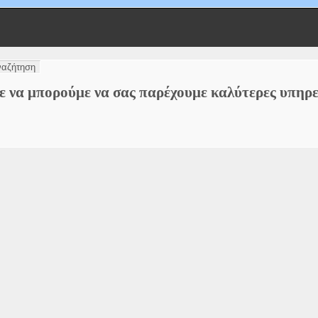
τε να μπορούμε να σας παρέχουμε καλύτερες υπηρε