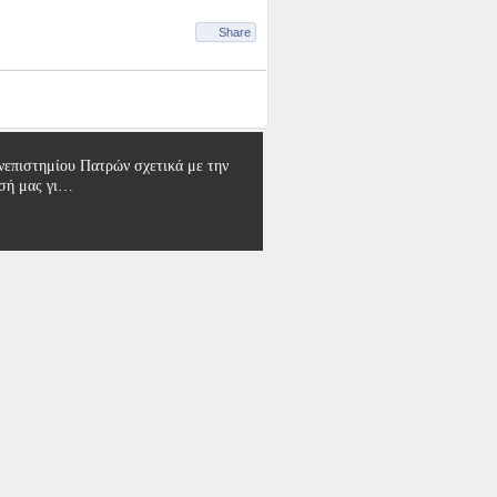
Share
επιστημίου Πατρών σχετικά με την
ησή μας γι…